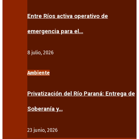
Entre Ríos activa operativo de
emergencia para el…
8 julio, 2026
Ambiente
Privatización del Río Paraná: Entrega de
Soberanía y…
23 junio, 2026