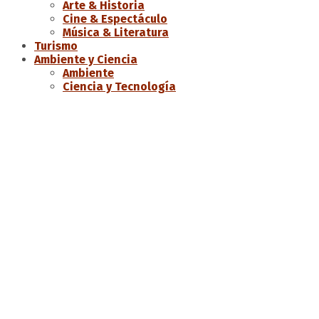
Arte & Historia
Cine & Espectáculo
Música & Literatura
Turismo
Ambiente y Ciencia
Ambiente
Ciencia y Tecnología