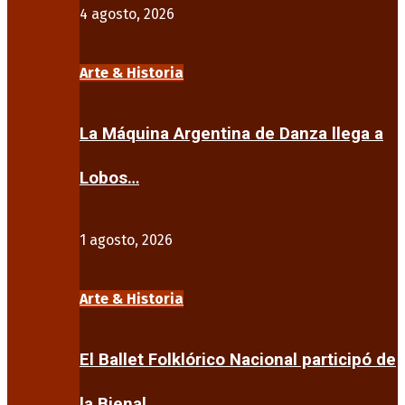
4 agosto, 2026
Arte & Historia
La Máquina Argentina de Danza llega a
Lobos…
1 agosto, 2026
Arte & Historia
El Ballet Folklórico Nacional participó de
la Bienal…