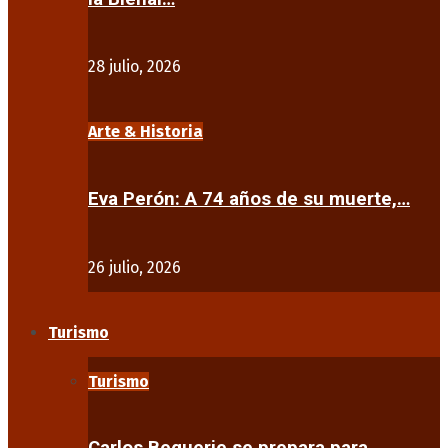
28 julio, 2026
Arte & Historia
Eva Perón: A 74 años de su muerte,…
26 julio, 2026
Turismo
Turismo