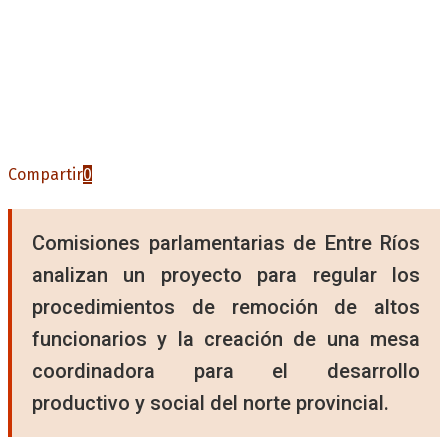
Compartir
0
Comisiones parlamentarias de Entre Ríos
analizan un proyecto para regular los
procedimientos de remoción de altos
funcionarios y la creación de una mesa
coordinadora para el desarrollo
productivo y social del norte provincial.