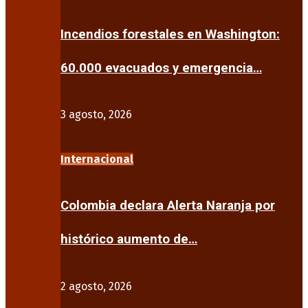
Incendios forestales en Washington:
60.000 evacuados y emergencia…
3 agosto, 2026
Internacional
Colombia declara Alerta Naranja por
histórico aumento de…
2 agosto, 2026