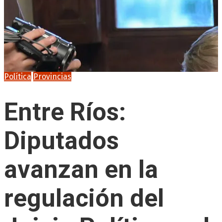
Política
Provincias
Entre Ríos:
Diputados
avanzan en la
regulación del