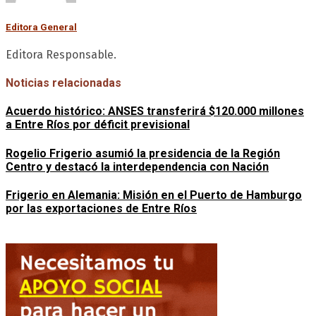
Editora General
Editora Responsable.
Noticias relacionadas
Acuerdo histórico: ANSES transferirá $120.000 millones
a Entre Ríos por déficit previsional
Rogelio Frigerio asumió la presidencia de la Región
Centro y destacó la interdependencia con Nación
Frigerio en Alemania: Misión en el Puerto de Hamburgo
por las exportaciones de Entre Ríos