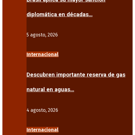
diplomática en décadas…
5 agosto, 2026
Internacional
Descubren importante reserva de gas
natural en aguas…
4 agosto, 2026
Internacional