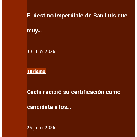
El destino imperdible de San Luis que
muy…
30 julio, 2026
Turismo
Cachi recibió su certificación como
candidata a los…
26 julio, 2026