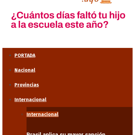
PORTADA
Nacional
Provincias
Internacional
Internacional
Brasil aplica su mayor sanción