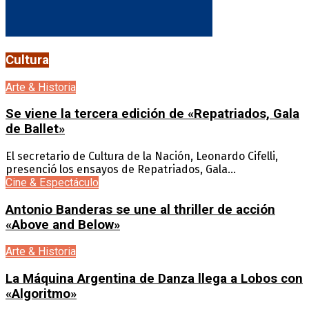
Cultura
Arte & Historia
Se viene la tercera edición de «Repatriados, Gala
de Ballet»
El secretario de Cultura de la Nación, Leonardo Cifelli,
presenció los ensayos de Repatriados, Gala...
Cine & Espectáculo
Antonio Banderas se une al thriller de acción
«Above and Below»
Arte & Historia
La Máquina Argentina de Danza llega a Lobos con
«Algoritmo»