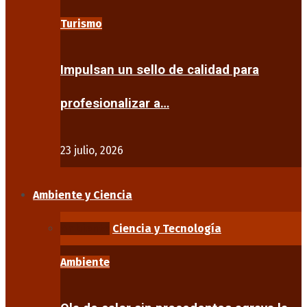
Turismo
Impulsan un sello de calidad para
profesionalizar a…
23 julio, 2026
Ambiente y Ciencia
Ambiente
Ciencia y Tecnología
Ambiente