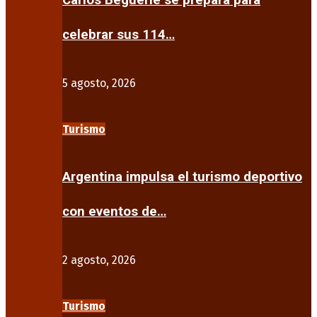
Carlos Beguerie se prepara para
celebrar sus 114…
5 agosto, 2026
Turismo
Argentina impulsa el turismo deportivo
con eventos de…
2 agosto, 2026
Turismo