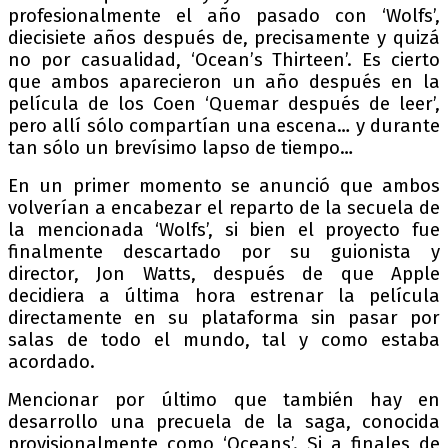
profesionalmente el año pasado con ‘Wolfs’,
diecisiete años después de, precisamente y quizá
no por casualidad, ‘Ocean’s Thirteen’. Es cierto
que ambos aparecieron un año después en la
película de los Coen ‘Quemar después de leer’,
pero allí sólo compartían una escena… y durante
tan sólo un brevísimo lapso de tiempo…
En un primer momento se anunció que ambos
volverían a encabezar el reparto de la secuela de
la mencionada ‘Wolfs’, si bien el proyecto fue
finalmente descartado por su guionista y
director, Jon Watts, después de que Apple
decidiera a última hora estrenar la película
directamente en su plataforma sin pasar por
salas de todo el mundo, tal y como estaba
acordado.
Mencionar por último que también hay en
desarrollo una precuela de la saga, conocida
provisionalmente como ‘Oceans’. Si a finales de