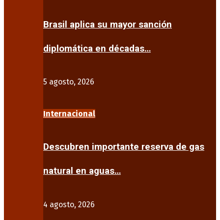
Brasil aplica su mayor sanción
diplomática en décadas…
5 agosto, 2026
Internacional
Descubren importante reserva de gas
natural en aguas…
4 agosto, 2026