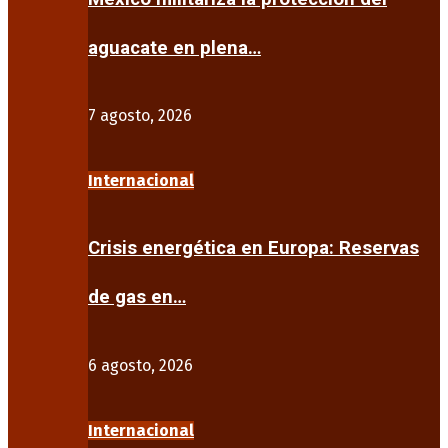
aguacate en plena…
7 agosto, 2026
Internacional
Crisis energética en Europa: Reservas
de gas en…
6 agosto, 2026
Internacional