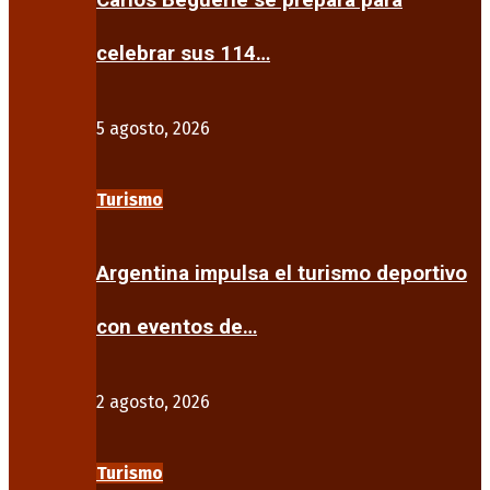
Carlos Beguerie se prepara para
celebrar sus 114…
5 agosto, 2026
Turismo
Argentina impulsa el turismo deportivo
con eventos de…
2 agosto, 2026
Turismo