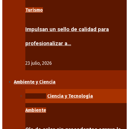
Turismo
Impulsan un sello de calidad para
profesionalizar a…
23 julio, 2026
Ambiente y Ciencia
Ambiente
Ciencia y Tecnología
Ambiente