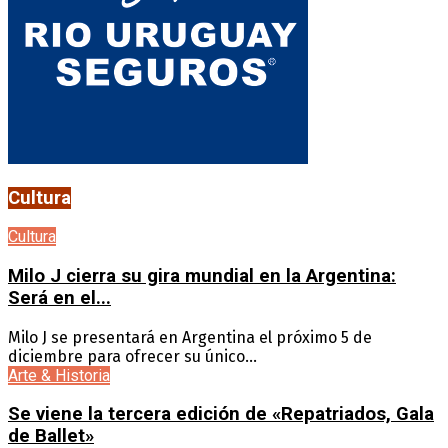
Cultura
Cultura
Milo J cierra su gira mundial en la Argentina:
Será en el...
Milo J se presentará en Argentina el próximo 5 de
diciembre para ofrecer su único...
Arte & Historia
Se viene la tercera edición de «Repatriados, Gala
de Ballet»