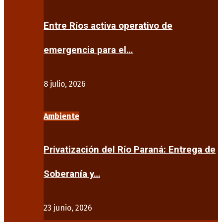
Entre Ríos activa operativo de
emergencia para el…
8 julio, 2026
Ambiente
Privatización del Río Paraná: Entrega de
Soberanía y…
23 junio, 2026