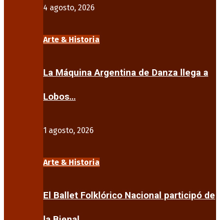
4 agosto, 2026
Arte & Historia
La Máquina Argentina de Danza llega a
Lobos…
1 agosto, 2026
Arte & Historia
El Ballet Folklórico Nacional participó de
la Bienal…