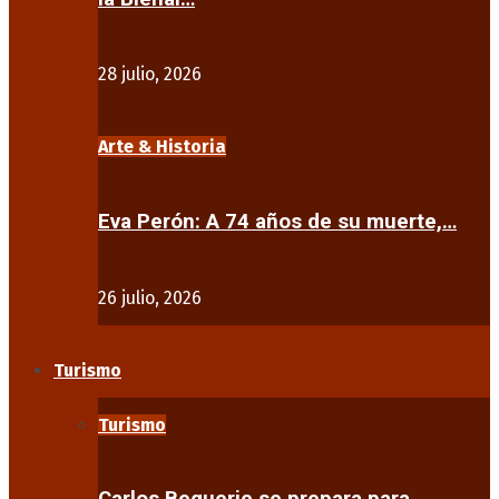
28 julio, 2026
Arte & Historia
Eva Perón: A 74 años de su muerte,…
26 julio, 2026
Turismo
Turismo