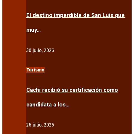
El destino imperdible de San Luis que
muy…
30 julio, 2026
Turismo
Cachi recibió su certificación como
candidata a los…
26 julio, 2026