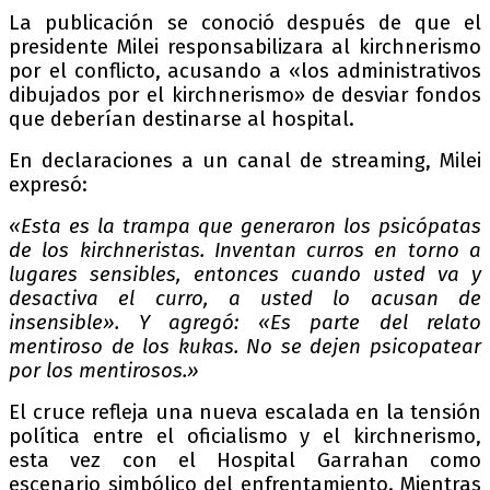
La publicación se conoció después de que el
presidente Milei responsabilizara al kirchnerismo
por el conflicto, acusando a «los administrativos
dibujados por el kirchnerismo» de desviar fondos
que deberían destinarse al hospital.
En declaraciones a un canal de streaming, Milei
expresó:
«Esta es la trampa que generaron los psicópatas
de los kirchneristas. Inventan curros en torno a
lugares sensibles, entonces cuando usted va y
desactiva el curro, a usted lo acusan de
insensible».
Y agregó: «Es parte del relato
mentiroso de los kukas. No se dejen psicopatear
por los mentirosos.»
El cruce refleja una nueva escalada en la tensión
política entre el oficialismo y el kirchnerismo,
esta vez con el Hospital Garrahan como
escenario simbólico del enfrentamiento. Mientras