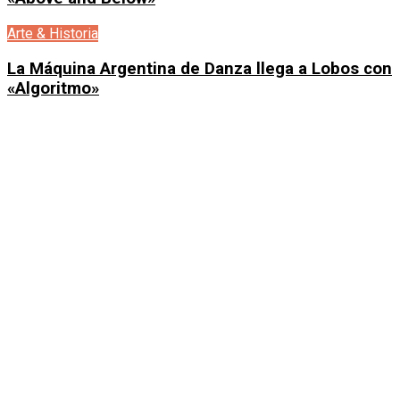
Arte & Historia
La Máquina Argentina de Danza llega a Lobos con
«Algoritmo»