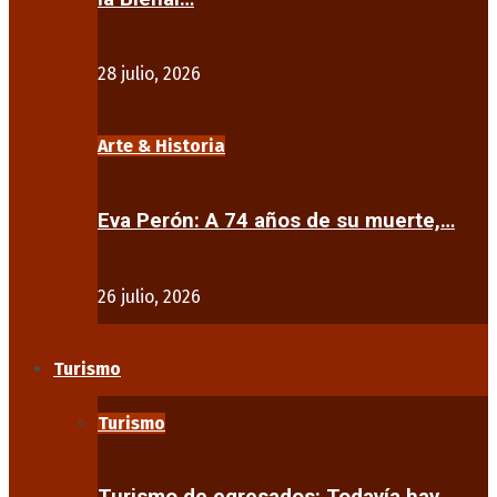
28 julio, 2026
Arte & Historia
Eva Perón: A 74 años de su muerte,…
26 julio, 2026
Turismo
Turismo