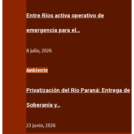
Entre Ríos activa operativo de
emergencia para el…
8 julio, 2026
Ambiente
Privatización del Río Paraná: Entrega de
Soberanía y…
23 junio, 2026