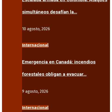
simultáneos desafían la…
10 agosto, 2026
Internacional
Emergencia en Canadá: incendios
forestales obligan a evacuar…
9 agosto, 2026
Internacional