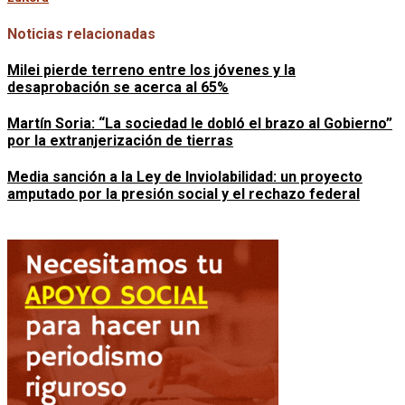
Noticias relacionadas
Milei pierde terreno entre los jóvenes y la
desaprobación se acerca al 65%
Martín Soria: “La sociedad le dobló el brazo al Gobierno”
por la extranjerización de tierras
Media sanción a la Ley de Inviolabilidad: un proyecto
amputado por la presión social y el rechazo federal