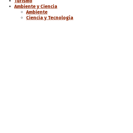
Turismo
Ambiente y Ciencia
Ambiente
Ciencia y Tecnología