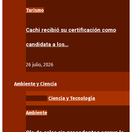
Turismo
Cachi recibió su certificación como
candidata a los…
26 julio, 2026
Ambiente y Ciencia
Ambiente
Ciencia y Tecnología
Ambiente