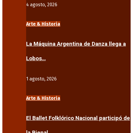
4 agosto, 2026
Arte & Historia
La Máquina Argentina de Danza llega a
Lobos…
1 agosto, 2026
Arte & Historia
El Ballet Folklórico Nacional participó de
la Bienal…