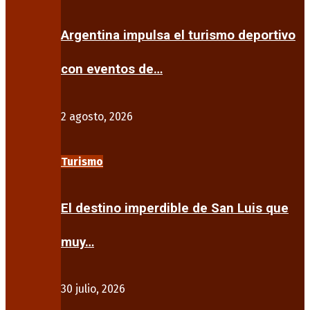
Argentina impulsa el turismo deportivo
con eventos de…
2 agosto, 2026
Turismo
El destino imperdible de San Luis que
muy…
30 julio, 2026