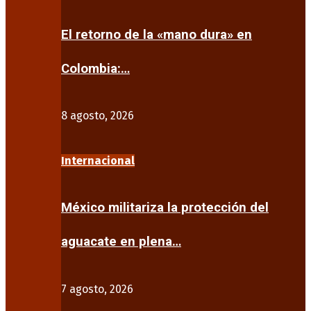
El retorno de la «mano dura» en
Colombia:…
8 agosto, 2026
Internacional
México militariza la protección del
aguacate en plena…
7 agosto, 2026