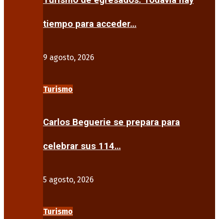
Turismo de egresados: Todavía hay
tiempo para acceder…
9 agosto, 2026
Turismo
Carlos Beguerie se prepara para
celebrar sus 114…
5 agosto, 2026
Turismo