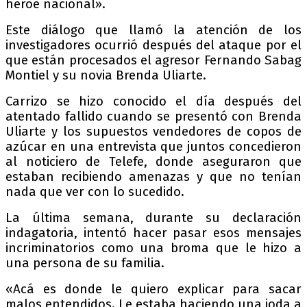
héroe nacional».
Este diálogo que llamó la atención de los
investigadores ocurrió después del ataque por el
que están procesados el agresor Fernando Sabag
Montiel y su novia Brenda Uliarte.
Carrizo se hizo conocido el día después del
atentado fallido cuando se presentó con Brenda
Uliarte y los supuestos vendedores de copos de
azúcar en una entrevista que juntos concedieron
al noticiero de Telefe, donde aseguraron que
estaban recibiendo amenazas y que no tenían
nada que ver con lo sucedido.
La última semana, durante su declaración
indagatoria, intentó hacer pasar esos mensajes
incriminatorios como una broma que le hizo a
una persona de su familia.
«Acá es donde le quiero explicar para sacar
malos entendidos. Le estaba haciendo una joda a