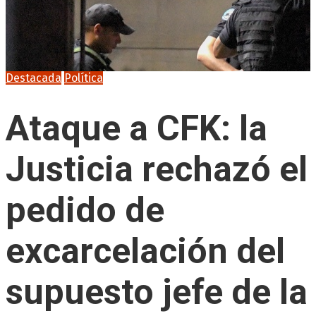
Destacada
Política
Ataque a CFK: la
Justicia rechazó el
pedido de
excarcelación del
supuesto jefe de la