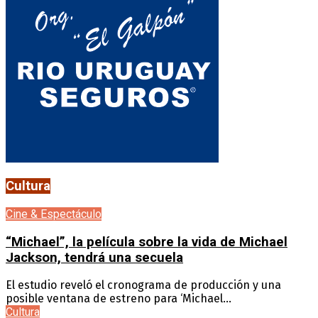
Cultura
Cine & Espectáculo
“Michael”, la película sobre la vida de Michael
Jackson, tendrá una secuela
El estudio reveló el cronograma de producción y una
posible ventana de estreno para ‘Michael...
Cultura