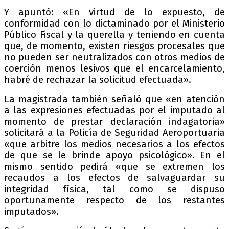
Y apuntó: «En virtud de lo expuesto, de
conformidad con lo dictaminado por el Ministerio
Público Fiscal y la querella y teniendo en cuenta
que, de momento, existen riesgos procesales que
no pueden ser neutralizados con otros medios de
coerción menos lesivos que el encarcelamiento,
habré de rechazar la solicitud efectuada».
La magistrada también señaló que «en atención
a las expresiones efectuadas por el imputado al
momento de prestar declaración indagatoria»
solicitará a la Policía de Seguridad Aeroportuaria
«que arbitre los medios necesarios a los efectos
de que se le brinde apoyo psicológico». En el
mismo sentido pedirá «que se extremen los
recaudos a los efectos de salvaguardar su
integridad física, tal como se dispuso
oportunamente respecto de los restantes
imputados».