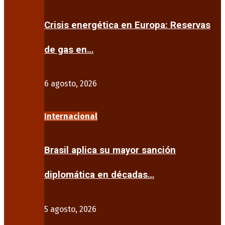
Crisis energética en Europa: Reservas
de gas en…
6 agosto, 2026
Internacional
Brasil aplica su mayor sanción
diplomática en décadas…
5 agosto, 2026