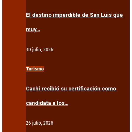
El destino imperdible de San Luis que
muy…
30 julio, 2026
Turismo
Cachi recibió su certificación como
candidata a los…
26 julio, 2026