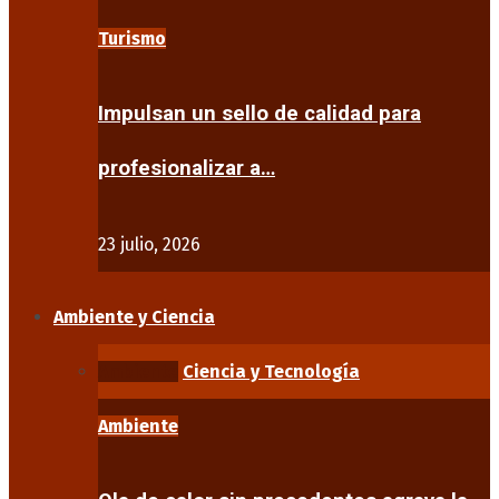
Turismo
Impulsan un sello de calidad para
profesionalizar a…
23 julio, 2026
Ambiente y Ciencia
Ambiente
Ciencia y Tecnología
Ambiente