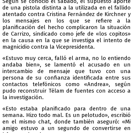
Según se conoció el sábado, el supuesto aporte
de una pistola distinta a la utilizada en el fallido
atentado contra Cristina Fernández de Kirchner y
los mensajes en los que se refiere a la
planificación del hecho complicaron la situación
de Carrizo, sindicado como jefe de «los copitos»
en la causa en la que se investiga el intento de
magnicidio contra la Vicepresidenta.
«Estuvo muy cerca, falló el arma, no lo entiendo
andaba bien», se lamentó el acusado en un
intercambio de mensaje que tuvo con una
persona de su confianza identificada entre sus
contactos telefónicos como «Andrea», según
pudo reconstruir Télam de fuentes con acceso a
la investigación.
«Esto estaba planificado para dentro de una
semana. Hizo todo mal. Es un pelotudo», escribió
en el mismo chat, donde también aseguró: «Mi
amigo estuvo a un segundo de convertirse en