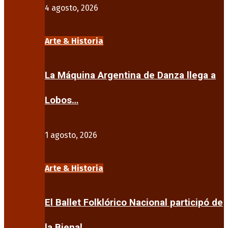
4 agosto, 2026
Arte & Historia
La Máquina Argentina de Danza llega a
Lobos…
1 agosto, 2026
Arte & Historia
El Ballet Folklórico Nacional participó de
la Bienal…