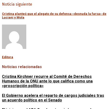
Noticia siguiente
Cristina planteó que el alegato de su defensa «desnuda la farsa» de
Luciani y Mola
Editora
Noticias relacionadas
Cristina Kirchner recurre al Comité de Derechos
Humanos de la ONU ante lo que califica como una
«proscripción política»
El Gobierno acelera el reparto de cargos judiciales tras
un acuerdo político en el Senado