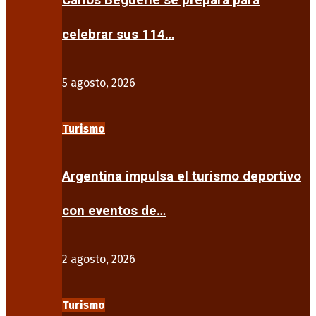
Carlos Beguerie se prepara para
celebrar sus 114…
5 agosto, 2026
Turismo
Argentina impulsa el turismo deportivo
con eventos de…
2 agosto, 2026
Turismo