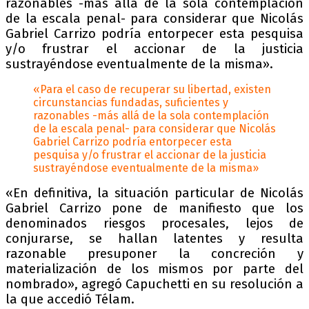
razonables -más allá de la sola contemplación
de la escala penal- para considerar que Nicolás
Gabriel Carrizo podría entorpecer esta pesquisa
y/o frustrar el accionar de la justicia
sustrayéndose eventualmente de la misma».
«Para el caso de recuperar su libertad, existen
circunstancias fundadas, suficientes y
razonables -más allá de la sola contemplación
de la escala penal- para considerar que Nicolás
Gabriel Carrizo podría entorpecer esta
pesquisa y/o frustrar el accionar de la justicia
sustrayéndose eventualmente de la misma»
«En definitiva, la situación particular de Nicolás
Gabriel Carrizo pone de manifiesto que los
denominados riesgos procesales, lejos de
conjurarse, se hallan latentes y resulta
razonable presuponer la concreción y
materialización de los mismos por parte del
nombrado», agregó Capuchetti en su resolución a
la que accedió Télam.