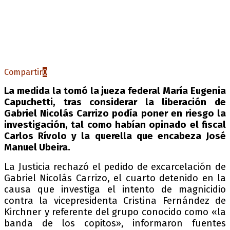
Compartir
0
La medida la tomó la jueza federal María Eugenia
Capuchetti, tras considerar la liberación de
Gabriel Nicolás Carrizo podía poner en riesgo la
investigación, tal como habían opinado el fiscal
Carlos Rívolo y la querella que encabeza José
Manuel Ubeira.
La Justicia rechazó el pedido de excarcelación de
Gabriel Nicolás Carrizo, el cuarto detenido en la
causa que investiga el intento de magnicidio
contra la vicepresidenta Cristina Fernández de
Kirchner y referente del grupo conocido como «la
banda de los copitos», informaron fuentes