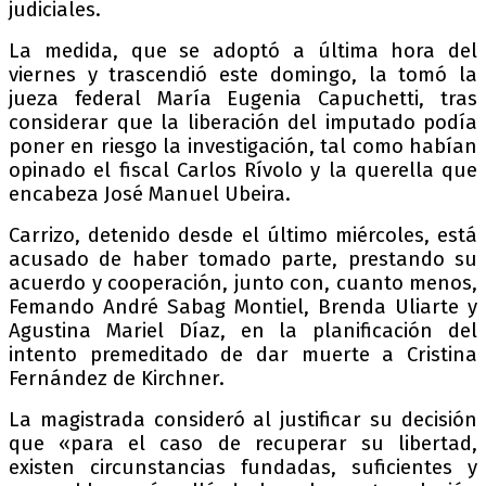
judiciales.
La medida, que se adoptó a última hora del
viernes y trascendió este domingo, la tomó la
jueza federal María Eugenia Capuchetti, tras
considerar que la liberación del imputado podía
poner en riesgo la investigación, tal como habían
opinado el fiscal Carlos Rívolo y la querella que
encabeza José Manuel Ubeira.
Carrizo, detenido desde el último miércoles, está
acusado de haber tomado parte, prestando su
acuerdo y cooperación, junto con, cuanto menos,
Femando André Sabag Montiel, Brenda Uliarte y
Agustina Mariel Díaz, en la planificación del
intento premeditado de dar muerte a Cristina
Fernández de Kirchner.
La magistrada consideró al justificar su decisión
que «para el caso de recuperar su libertad,
existen circunstancias fundadas, suficientes y