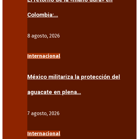
Colombia:…
8 agosto, 2026
Internacional
México militariza la protección del
aguacate en plena…
7 agosto, 2026
Internacional