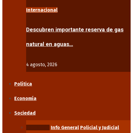
Internacional
Descubren importante reserva de gas
natural en aguas…
4 agosto, 2026
Política
Economía
Sociedad
Educación
Info General
Policial y Judicial