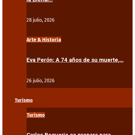
28 julio, 2026
Arte & Historia
Eva Perón: A 74 años de su muerte,…
26 julio, 2026
Turismo
Turismo