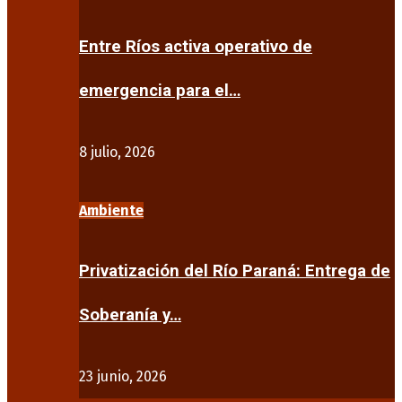
Entre Ríos activa operativo de
emergencia para el…
8 julio, 2026
Ambiente
Privatización del Río Paraná: Entrega de
Soberanía y…
23 junio, 2026