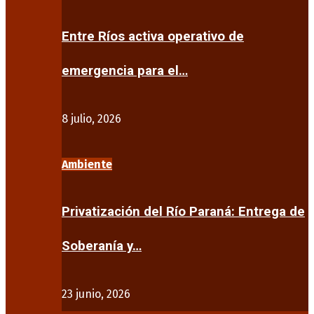
Entre Ríos activa operativo de
emergencia para el…
8 julio, 2026
Ambiente
Privatización del Río Paraná: Entrega de
Soberanía y…
23 junio, 2026