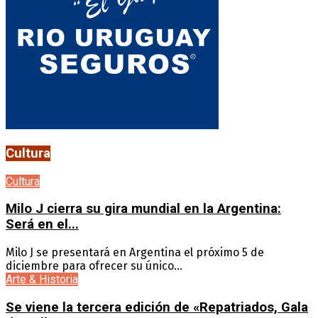
Cultura
Cultura
Milo J cierra su gira mundial en la Argentina:
Será en el...
Milo J se presentará en Argentina el próximo 5 de
diciembre para ofrecer su único...
Arte & Historia
Se viene la tercera edición de «Repatriados, Gala