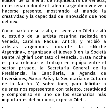
edición de la Bienal de Arquitectura de Venecia,
un escenario donde el talento argentino vuelve a
hacerse presente, mostrando al mundo la
creatividad y la capacidad de innovación que nos
define».
Como parte de su visita, el secretario Cifelli visitó
el estudio de la artista rosarina radicada en
Venecia, Carolina Raquel Antich, y recibió a
artistas argentinos durante la «Noche
Argentina», organizada el jueves 8 en la Società
Dante Alighieri Comitato di Venezia. «Esta noche
es para celebrar el trabajo en equipo entre el
sector privado, la Secretaría General de la
Presidencia, la Cancillería, la Agencia de
Inversiones, Marca País y la Secretaría de Cultura
de la Nación. Y, sobre todo, para felicitar a
quienes nos representan con talento, creatividad
y compromiso en uno de los escenarios más
importantes del mundo», expresó Cifelli.