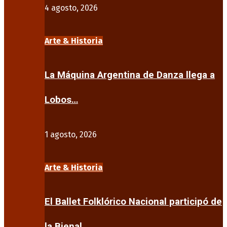
4 agosto, 2026
Arte & Historia
La Máquina Argentina de Danza llega a
Lobos…
1 agosto, 2026
Arte & Historia
El Ballet Folklórico Nacional participó de
la Bienal…