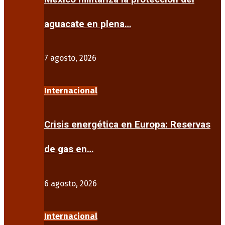
aguacate en plena…
7 agosto, 2026
Internacional
Crisis energética en Europa: Reservas
de gas en…
6 agosto, 2026
Internacional