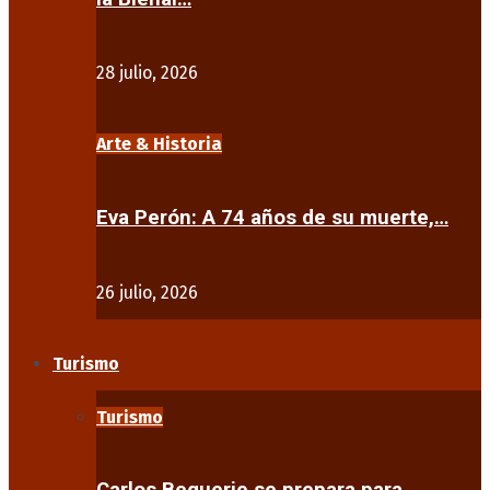
28 julio, 2026
Arte & Historia
Eva Perón: A 74 años de su muerte,…
26 julio, 2026
Turismo
Turismo