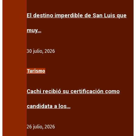
El destino imperdible de San Luis que
muy…
30 julio, 2026
Turismo
Cachi recibió su certificación como
candidata a los…
26 julio, 2026