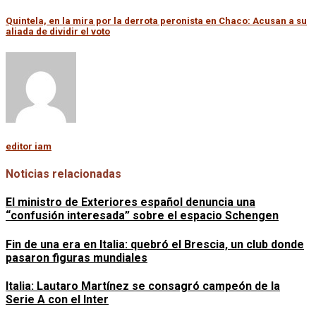
Quintela, en la mira por la derrota peronista en Chaco: Acusan a su
aliada de dividir el voto
editor iam
Noticias relacionadas
El ministro de Exteriores español denuncia una
“confusión interesada” sobre el espacio Schengen
Fin de una era en Italia: quebró el Brescia, un club donde
pasaron figuras mundiales
Italia: Lautaro Martínez se consagró campeón de la
Serie A con el Inter