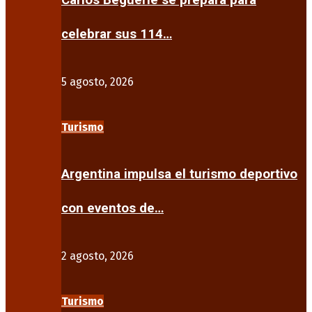
Carlos Beguerie se prepara para
celebrar sus 114…
5 agosto, 2026
Turismo
Argentina impulsa el turismo deportivo
con eventos de…
2 agosto, 2026
Turismo