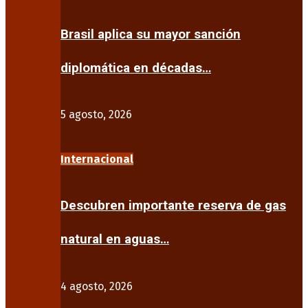
Brasil aplica su mayor sanción
diplomática en décadas…
5 agosto, 2026
Internacional
Descubren importante reserva de gas
natural en aguas…
4 agosto, 2026