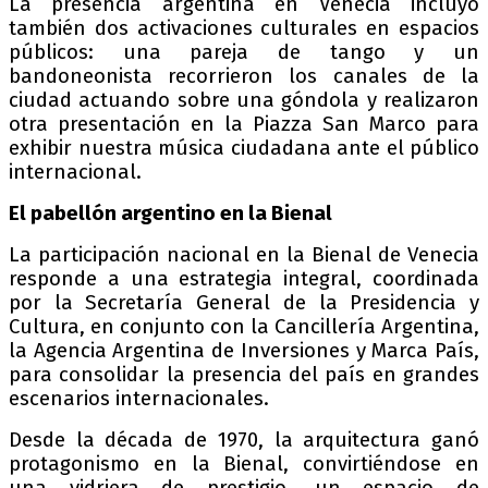
La presencia argentina en Venecia incluyó
también dos activaciones culturales en espacios
públicos: una pareja de tango y un
bandoneonista recorrieron los canales de la
ciudad actuando sobre una góndola y realizaron
otra presentación en la Piazza San Marco para
exhibir nuestra música ciudadana ante el público
internacional.
El pabellón argentino en la Bienal
La participación nacional en la Bienal de Venecia
responde a una estrategia integral, coordinada
por la Secretaría General de la Presidencia y
Cultura, en conjunto con la Cancillería Argentina,
la Agencia Argentina de Inversiones y Marca País,
para consolidar la presencia del país en grandes
escenarios internacionales.
Desde la década de 1970, la arquitectura ganó
protagonismo en la Bienal, convirtiéndose en