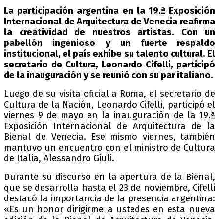
La participación argentina en la 19.ª Exposición
Internacional de Arquitectura de Venecia reafirma
la creatividad de nuestros artistas. Con un
pabellón ingenioso y un fuerte respaldo
institucional, el país exhibe su talento cultural. El
secretario de Cultura, Leonardo Cifelli, participó
de la inauguración y se reunió con su par italiano.
Luego de su visita oficial a Roma, el secretario de
Cultura de la Nación, Leonardo Cifelli, participó el
viernes 9 de mayo en la inauguración de la 19.ª
Exposición Internacional de Arquitectura de la
Bienal de Venecia. Ese mismo viernes, también
mantuvo un encuentro con el ministro de Cultura
de Italia, Alessandro Giuli.
Durante su discurso en la apertura de la Bienal,
que se desarrolla hasta el 23 de noviembre, Cifelli
destacó la importancia de la presencia argentina:
«Es un honor dirigirme a ustedes en esta nueva