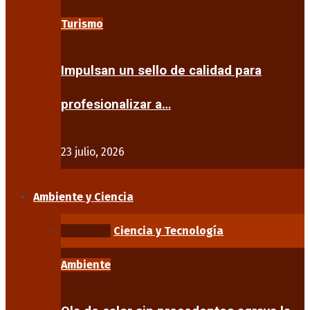
Turismo
Impulsan un sello de calidad para
profesionalizar a…
23 julio, 2026
Ambiente y Ciencia
Ambiente
Ciencia y Tecnología
Ambiente