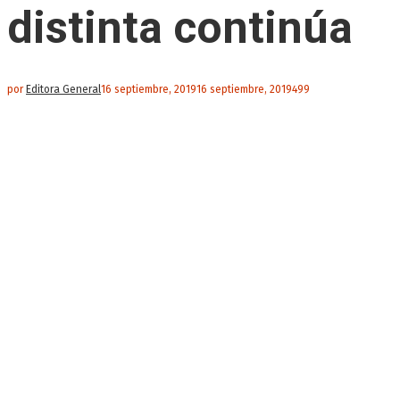
distinta continúa
por
Editora General
16 septiembre, 2019
16 septiembre, 2019
499