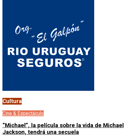
Cultura
Cine & Espectáculo
“Michael”, la película sobre la vida de Michael
Jackson, tendrá una secuela