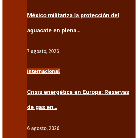
México militariza la protección del
aguacate en plena…
7 agosto, 2026
Internacional
Crisis energética en Europa: Reservas
de gas en…
6 agosto, 2026