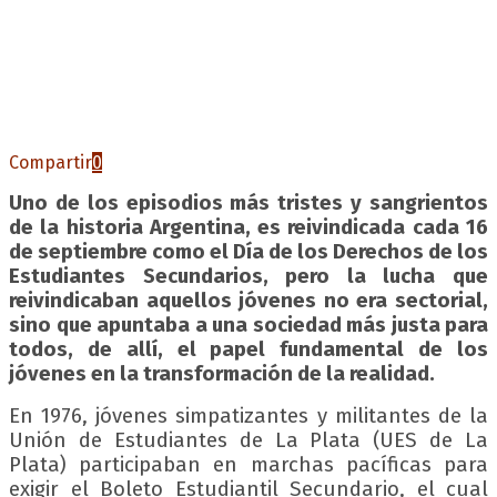
Compartir
0
Uno de los episodios más tristes y sangrientos
de la historia Argentina, es reivindicada cada 16
de septiembre como el Día de los Derechos de los
Estudiantes Secundarios, pero la lucha
que
reivindicaban
aquellos jóvenes no era sectorial,
sino que apuntaba a una sociedad más justa para
todos, de allí, el papel fundamental de los
jóvenes en la transformación de la realidad.
En 1976, jóvenes simpatizantes y militantes de la
Unión de Estudiantes de La Plata (UES de La
Plata) participaban en marchas pacíficas para
exigir el Boleto Estudiantil Secundario, el cual