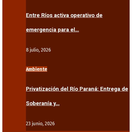
Entre Ríos activa operativo de
emergencia para el…
8 julio, 2026
Ambiente
Privatización del Río Paraná: Entrega de
Soberanía y…
23 junio, 2026