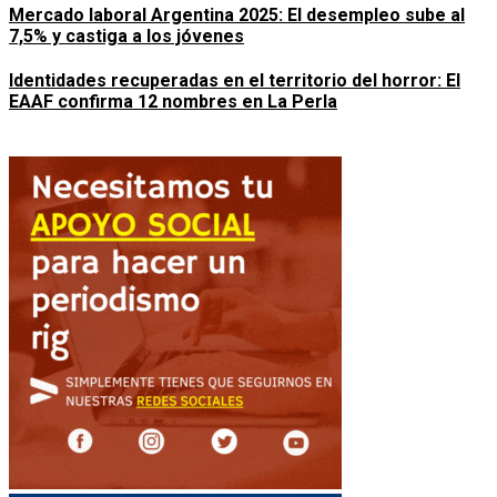
Mercado laboral Argentina 2025: El desempleo sube al
7,5% y castiga a los jóvenes
Identidades recuperadas en el territorio del horror: El
EAAF confirma 12 nombres en La Perla