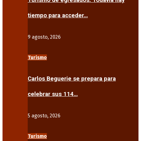
Turismo de egresados: Todavía hay
tiempo para acceder…
9 agosto, 2026
Turismo
Carlos Beguerie se prepara para
celebrar sus 114…
5 agosto, 2026
Turismo