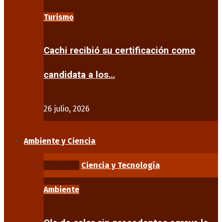
Turismo
Cachi recibió su certificación como
candidata a los…
26 julio, 2026
Ambiente y Ciencia
Ambiente
Ciencia y Tecnología
Ambiente