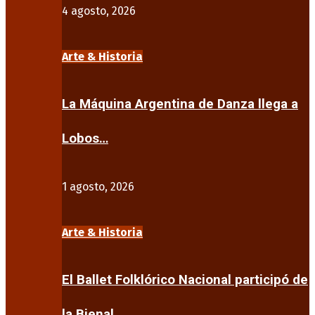
4 agosto, 2026
Arte & Historia
La Máquina Argentina de Danza llega a
Lobos…
1 agosto, 2026
Arte & Historia
El Ballet Folklórico Nacional participó de
la Bienal…