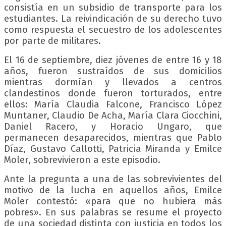
consistía en un subsidio de transporte para los
estudiantes. La reivindicación de su derecho tuvo
como respuesta el secuestro de los adolescentes
por parte de militares.
El 16 de septiembre, diez jóvenes de entre 16 y 18
años, fueron sustraídos de sus domicilios
mientras dormían y llevados a centros
clandestinos donde fueron torturados, entre
ellos: María Claudia Falcone, Francisco López
Muntaner, Claudio De Acha, María Clara Ciocchini,
Daniel Racero, y Horacio Ungaro, que
permanecen desaparecidos, mientras que Pablo
Díaz, Gustavo Callotti, Patricia Miranda y Emilce
Moler, sobrevivieron a este episodio.
Ante la pregunta a una de las sobrevivientes del
motivo de la lucha en aquellos años, Emilce
Moler contestó: «para que no hubiera más
pobres». En sus palabras se resume el proyecto
de una sociedad distinta con justicia en todos los