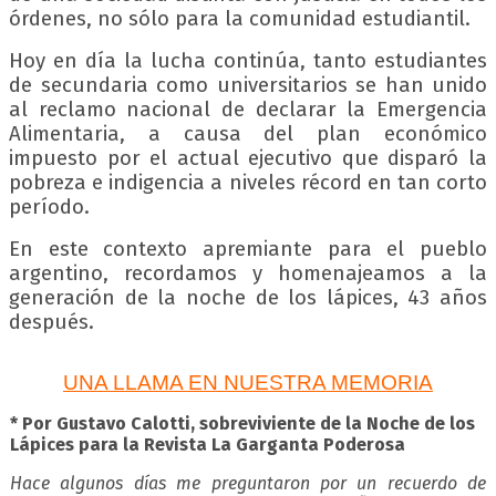
órdenes, no sólo para la comunidad estudiantil.
Hoy en día la lucha continúa, tanto estudiantes
de secundaria como universitarios se han unido
al reclamo nacional de declarar la Emergencia
Alimentaria, a causa del plan económico
impuesto por el actual ejecutivo que disparó la
pobreza e indigencia a niveles récord en tan corto
período.
En este contexto apremiante para el pueblo
argentino, recordamos y homenajeamos a la
generación de la noche de los lápices, 43 años
después.
UNA LLAMA EN NUESTRA MEMORIA
* Por Gustavo Calotti, sobreviviente de la Noche de los
Lápices para la Revista La Garganta Poderosa
Hace algunos días me preguntaron por un recuerdo de