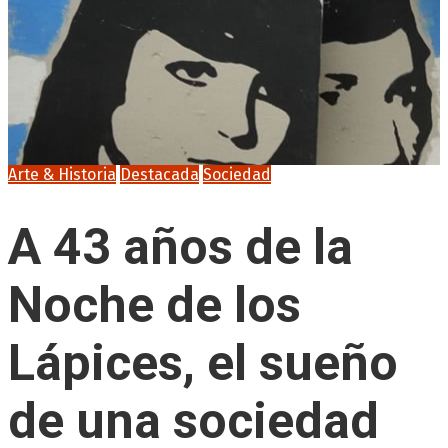
Arte & Historia
Destacada
Sociedad
A 43 años de la
Noche de los
Lápices, el sueño
de una sociedad