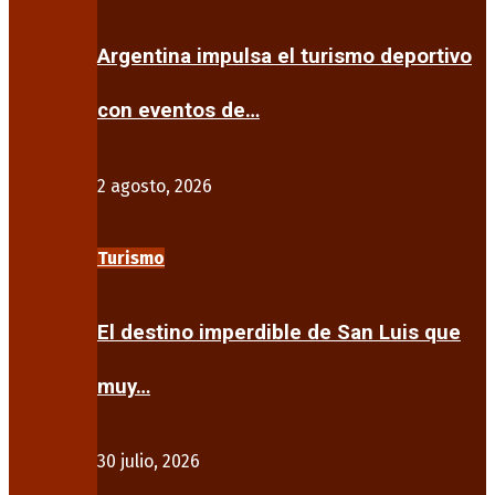
Argentina impulsa el turismo deportivo
con eventos de…
2 agosto, 2026
Turismo
El destino imperdible de San Luis que
muy…
30 julio, 2026