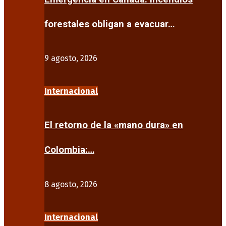
forestales obligan a evacuar…
9 agosto, 2026
Internacional
El retorno de la «mano dura» en
Colombia:…
8 agosto, 2026
Internacional