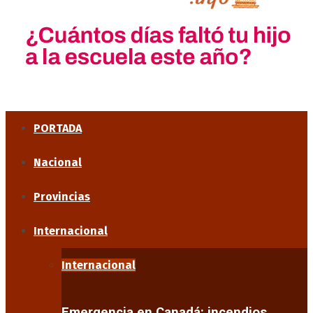
PORTADA
Nacional
Provincias
Internacional
Internacional
Emergencia en Canadá: incendios