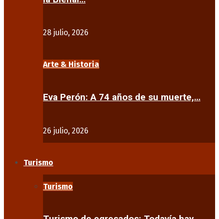
28 julio, 2026
Arte & Historia
Eva Perón: A 74 años de su muerte,…
26 julio, 2026
Turismo
Turismo