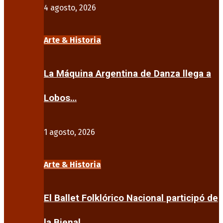
4 agosto, 2026
Arte & Historia
La Máquina Argentina de Danza llega a
Lobos…
1 agosto, 2026
Arte & Historia
El Ballet Folklórico Nacional participó de
la Bienal…