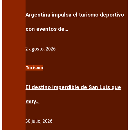
Argentina impulsa el turismo deportivo
con eventos de…
2 agosto, 2026
Turismo
El destino imperdible de San Luis que
muy…
30 julio, 2026