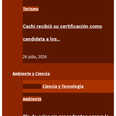
Turismo
Cachi recibió su certificación como
candidata a los…
26 julio, 2026
Ambiente y Ciencia
Ambiente
Ciencia y Tecnología
Ambiente