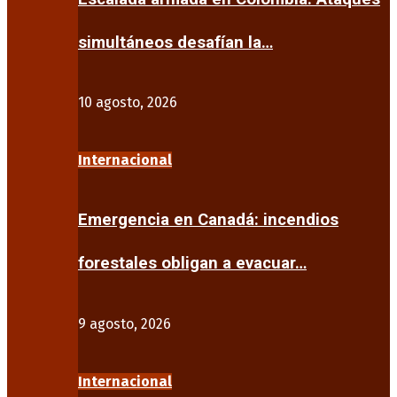
simultáneos desafían la…
10 agosto, 2026
Internacional
Emergencia en Canadá: incendios
forestales obligan a evacuar…
9 agosto, 2026
Internacional