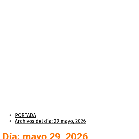
PORTADA
Archivos del día: 29 mayo, 2026
Día: mayo 29, 2026