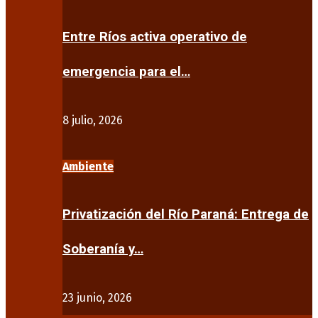
Entre Ríos activa operativo de
emergencia para el…
8 julio, 2026
Ambiente
Privatización del Río Paraná: Entrega de
Soberanía y…
23 junio, 2026