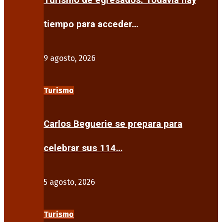
Turismo de egresados: Todavía hay
tiempo para acceder…
9 agosto, 2026
Turismo
Carlos Beguerie se prepara para
celebrar sus 114…
5 agosto, 2026
Turismo