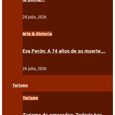
28 julio, 2026
Arte & Historia
Eva Perón: A 74 años de su muerte,…
26 julio, 2026
Turismo
Turismo