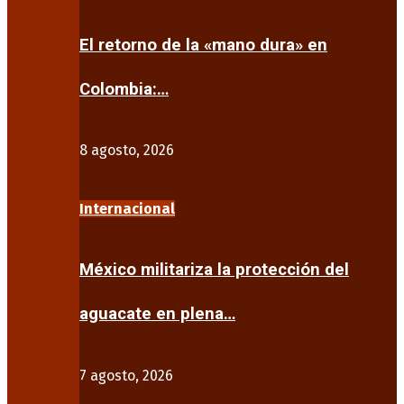
El retorno de la «mano dura» en
Colombia:…
8 agosto, 2026
Internacional
México militariza la protección del
aguacate en plena…
7 agosto, 2026