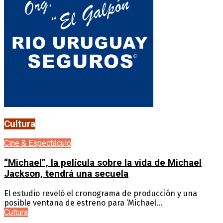
Cultura
Cine & Espectáculo
“Michael”, la película sobre la vida de Michael
Jackson, tendrá una secuela
El estudio reveló el cronograma de producción y una
posible ventana de estreno para ‘Michael...
Cultura