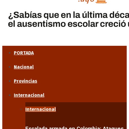
PORTADA
Nacional
Provincias
Internacional
Internacional
Escalada armada en Colombia: Ataques