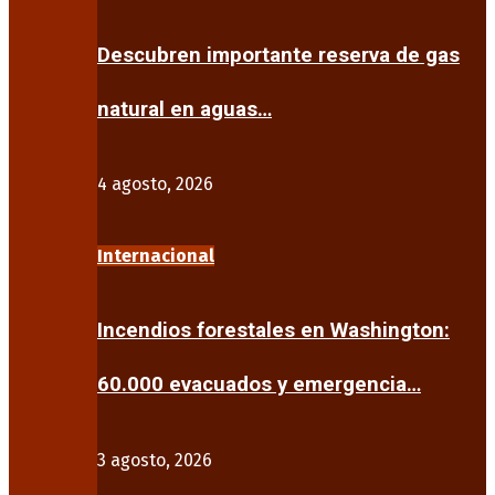
Descubren importante reserva de gas
natural en aguas…
4 agosto, 2026
Internacional
Incendios forestales en Washington:
60.000 evacuados y emergencia…
3 agosto, 2026